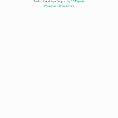
Traducción al español por
phpBB España
Privacidad
|
Condiciones