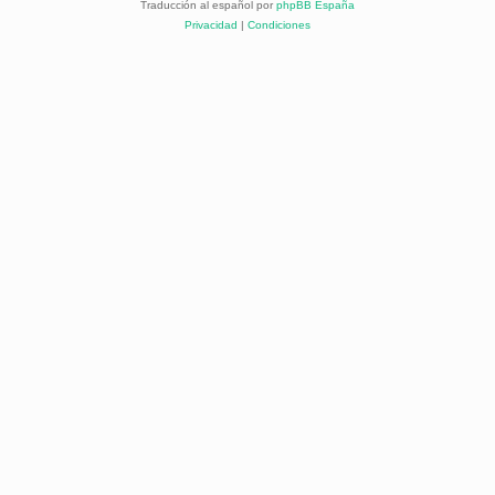
Traducción al español por
phpBB España
Privacidad
|
Condiciones