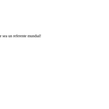
ue sea un referente mundial!