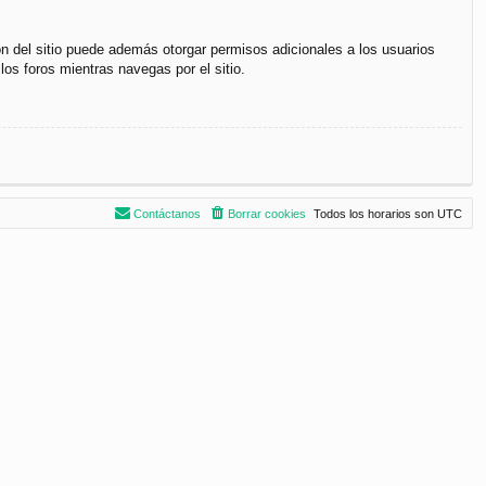
ón del sitio puede además otorgar permisos adicionales a los usuarios
los foros mientras navegas por el sitio.
Contáctanos
Borrar cookies
Todos los horarios son
UTC