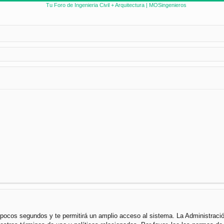
s pocos segundos y te permitirá un amplio acceso al sistema. La Administraci