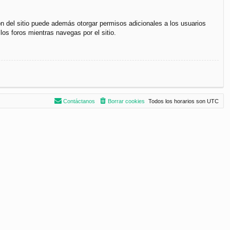
ón del sitio puede además otorgar permisos adicionales a los usuarios
los foros mientras navegas por el sitio.
Contáctanos
Borrar cookies
Todos los horarios son
UTC