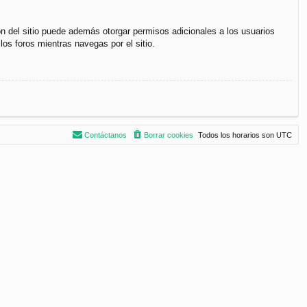
ón del sitio puede además otorgar permisos adicionales a los usuarios
los foros mientras navegas por el sitio.
Contáctanos
Borrar cookies
Todos los horarios son
UTC