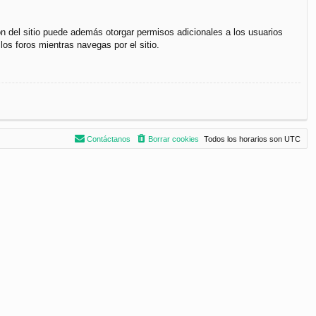
ón del sitio puede además otorgar permisos adicionales a los usuarios
los foros mientras navegas por el sitio.
Contáctanos
Borrar cookies
Todos los horarios son
UTC