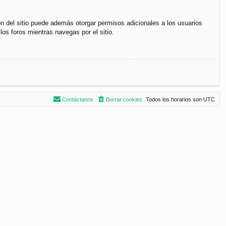
ón del sitio puede además otorgar permisos adicionales a los usuarios
los foros mientras navegas por el sitio.
Contáctanos
Borrar cookies
Todos los horarios son
UTC