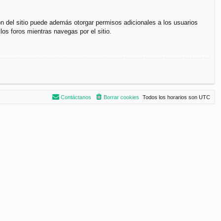
ón del sitio puede además otorgar permisos adicionales a los usuarios
los foros mientras navegas por el sitio.
Contáctanos
Borrar cookies
Todos los horarios son
UTC