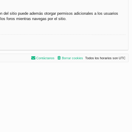
ón del sitio puede además otorgar permisos adicionales a los usuarios
los foros mientras navegas por el sitio.
Contáctanos
Borrar cookies
Todos los horarios son
UTC