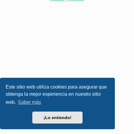
Privacidad
|
Condiciones
Este sitio web utiliza cookies para asegurar que
obtenga la mejor experiencia en nuestro sitio
web.
Saber más
¡Lo entiendo!