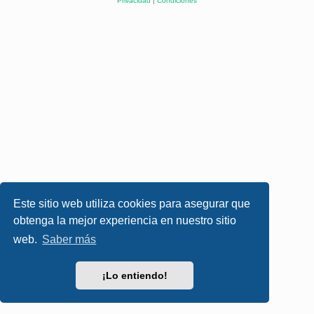
Privacidad
|
Condiciones
Este sitio web utiliza cookies para asegurar que
obtenga la mejor experiencia en nuestro sitio
web.
Saber más
¡Lo entiendo!