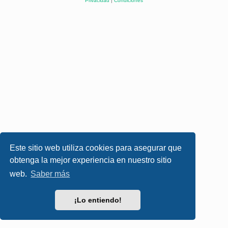
Privacidad
|
Condiciones
Este sitio web utiliza cookies para asegurar que
obtenga la mejor experiencia en nuestro sitio
web.
Saber más
¡Lo entiendo!