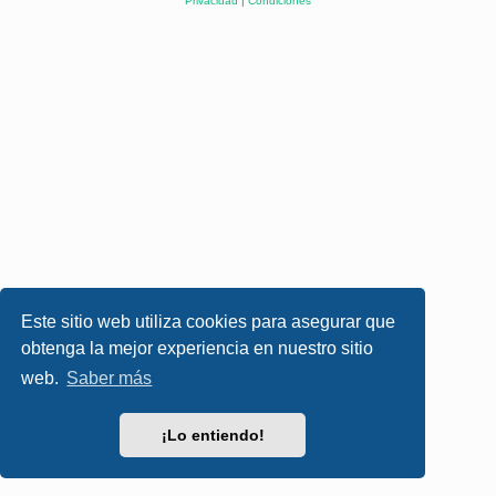
Privacidad
|
Condiciones
Este sitio web utiliza cookies para asegurar que
obtenga la mejor experiencia en nuestro sitio
web.
Saber más
¡Lo entiendo!