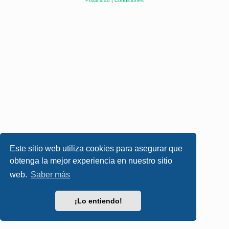
Privacidad
|
Condiciones
Este sitio web utiliza cookies para asegurar que
obtenga la mejor experiencia en nuestro sitio
web.
Saber más
¡Lo entiendo!