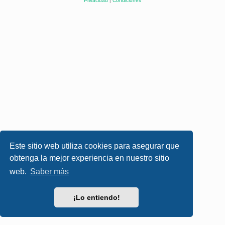
Privacidad
|
Condiciones
Este sitio web utiliza cookies para asegurar que
obtenga la mejor experiencia en nuestro sitio
web.
Saber más
¡Lo entiendo!