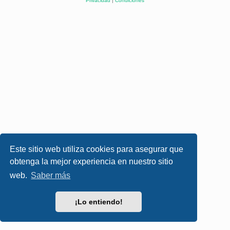
Privacidad
|
Condiciones
Este sitio web utiliza cookies para asegurar que
obtenga la mejor experiencia en nuestro sitio
web.
Saber más
¡Lo entiendo!