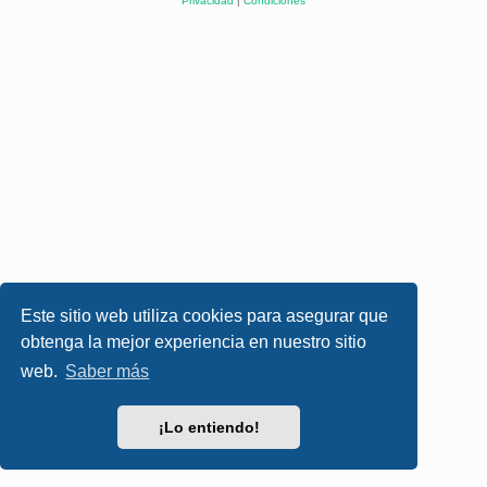
Privacidad
|
Condiciones
Este sitio web utiliza cookies para asegurar que
obtenga la mejor experiencia en nuestro sitio
web.
Saber más
¡Lo entiendo!