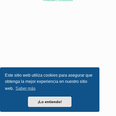
Privacidad
|
Condiciones
Este sitio web utiliza cookies para asegurar que
obtenga la mejor experiencia en nuestro sitio
web.
Saber más
¡Lo entiendo!