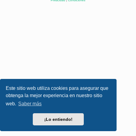
Privacidad
|
Condiciones
Este sitio web utiliza cookies para asegurar que
obtenga la mejor experiencia en nuestro sitio
web.
Saber más
¡Lo entiendo!