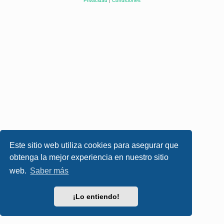
Privacidad
|
Condiciones
Este sitio web utiliza cookies para asegurar que
obtenga la mejor experiencia en nuestro sitio
web.
Saber más
¡Lo entiendo!