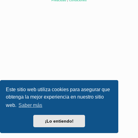
Privacidad
|
Condiciones
Este sitio web utiliza cookies para asegurar que
obtenga la mejor experiencia en nuestro sitio
web.
Saber más
¡Lo entiendo!