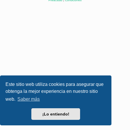
Privacidad
|
Condiciones
Este sitio web utiliza cookies para asegurar que
obtenga la mejor experiencia en nuestro sitio
web.
Saber más
¡Lo entiendo!