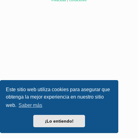
Privacidad
|
Condiciones
Este sitio web utiliza cookies para asegurar que
obtenga la mejor experiencia en nuestro sitio
web.
Saber más
¡Lo entiendo!