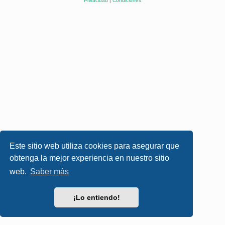
Privacidad
|
Condiciones
Este sitio web utiliza cookies para asegurar que
obtenga la mejor experiencia en nuestro sitio
web.
Saber más
¡Lo entiendo!