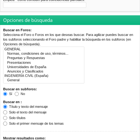
Opciones de búsqueda
Buscar en Foros:
Selecciona el Foro o Foros en los que deseas buscar. Para agilizar puedes buscar en
los subforos seleccionando el Foro padre y habilitar la búsqueda en los subforos (en
Opciones de búsqueda).
Buscar en subforos:
Sí
No
Buscar en :
Título y texto del mensaje
Solo el texto del mensaje
Solo títulos
Solo el primer mensaje de los temas
Mostrar resultados como: