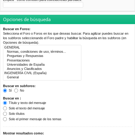
Opciones de búsqueda
Buscar en Foros:
Selecciona el Foro o Foros en los que deseas buscar. Para agilizar puedes buscar en
los subforos seleccionando el Foro padre y habilitar la búsqueda en los subforos (en
Opciones de búsqueda).
Buscar en subforos:
Sí
No
Buscar en :
Título y texto del mensaje
Solo el texto del mensaje
Solo títulos
Solo el primer mensaje de los temas
Mostrar resultados como: