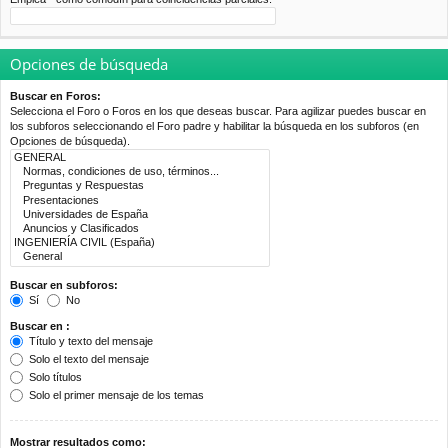
Opciones de búsqueda
Buscar en Foros:
Selecciona el Foro o Foros en los que deseas buscar. Para agilizar puedes buscar en
los subforos seleccionando el Foro padre y habilitar la búsqueda en los subforos (en
Opciones de búsqueda).
Buscar en subforos:
Sí
No
Buscar en :
Título y texto del mensaje
Solo el texto del mensaje
Solo títulos
Solo el primer mensaje de los temas
Mostrar resultados como: