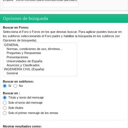
Opciones de búsqueda
Buscar en Foros:
Selecciona el Foro o Foros en los que deseas buscar. Para agilizar puedes buscar en
los subforos seleccionando el Foro padre y habilitar la búsqueda en los subforos (en
Opciones de búsqueda).
Buscar en subforos:
Sí
No
Buscar en :
Título y texto del mensaje
Solo el texto del mensaje
Solo títulos
Solo el primer mensaje de los temas
Mostrar resultados como: