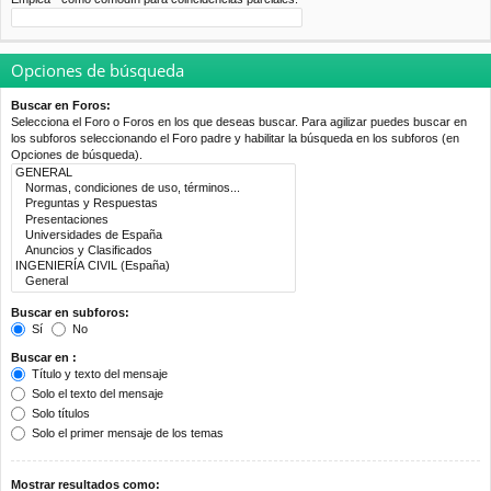
Opciones de búsqueda
Buscar en Foros:
Selecciona el Foro o Foros en los que deseas buscar. Para agilizar puedes buscar en
los subforos seleccionando el Foro padre y habilitar la búsqueda en los subforos (en
Opciones de búsqueda).
Buscar en subforos:
Sí
No
Buscar en :
Título y texto del mensaje
Solo el texto del mensaje
Solo títulos
Solo el primer mensaje de los temas
Mostrar resultados como: