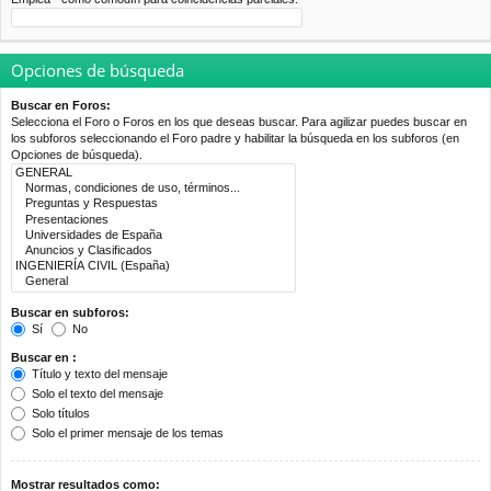
Opciones de búsqueda
Buscar en Foros:
Selecciona el Foro o Foros en los que deseas buscar. Para agilizar puedes buscar en
los subforos seleccionando el Foro padre y habilitar la búsqueda en los subforos (en
Opciones de búsqueda).
Buscar en subforos:
Sí
No
Buscar en :
Título y texto del mensaje
Solo el texto del mensaje
Solo títulos
Solo el primer mensaje de los temas
Mostrar resultados como: