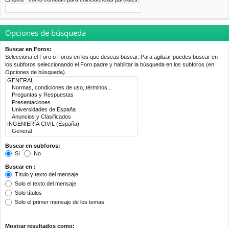
Opciones de búsqueda
Buscar en Foros:
Selecciona el Foro o Foros en los que deseas buscar. Para agilizar puedes buscar en
los subforos seleccionando el Foro padre y habilitar la búsqueda en los subforos (en
Opciones de búsqueda).
Buscar en subforos:
Sí
No
Buscar en :
Título y texto del mensaje
Solo el texto del mensaje
Solo títulos
Solo el primer mensaje de los temas
Mostrar resultados como: