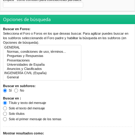
Opciones de búsqueda
Buscar en Foros:
Selecciona el Foro o Foros en los que deseas buscar. Para agilizar puedes buscar en
los subforos seleccionando el Foro padre y habilitar la búsqueda en los subforos (en
Opciones de búsqueda).
Buscar en subforos:
Sí
No
Buscar en :
Título y texto del mensaje
Solo el texto del mensaje
Solo títulos
Solo el primer mensaje de los temas
Mostrar resultados como: