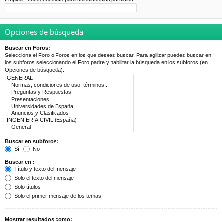
Opciones de búsqueda
Buscar en Foros:
Selecciona el Foro o Foros en los que deseas buscar. Para agilizar puedes buscar en
los subforos seleccionando el Foro padre y habilitar la búsqueda en los subforos (en
Opciones de búsqueda).
Buscar en subforos:
Sí
No
Buscar en :
Título y texto del mensaje
Solo el texto del mensaje
Solo títulos
Solo el primer mensaje de los temas
Mostrar resultados como: