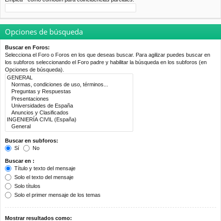
Opciones de búsqueda
Buscar en Foros:
Selecciona el Foro o Foros en los que deseas buscar. Para agilizar puedes buscar en
los subforos seleccionando el Foro padre y habilitar la búsqueda en los subforos (en
Opciones de búsqueda).
Buscar en subforos:
Sí
No
Buscar en :
Título y texto del mensaje
Solo el texto del mensaje
Solo títulos
Solo el primer mensaje de los temas
Mostrar resultados como: