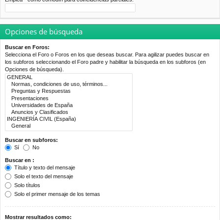
Opciones de búsqueda
Buscar en Foros:
Selecciona el Foro o Foros en los que deseas buscar. Para agilizar puedes buscar en
los subforos seleccionando el Foro padre y habilitar la búsqueda en los subforos (en
Opciones de búsqueda).
Buscar en subforos:
Sí
No
Buscar en :
Título y texto del mensaje
Solo el texto del mensaje
Solo títulos
Solo el primer mensaje de los temas
Mostrar resultados como: