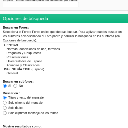
Opciones de búsqueda
Buscar en Foros:
Selecciona el Foro o Foros en los que deseas buscar. Para agilizar puedes buscar en
los subforos seleccionando el Foro padre y habilitar la búsqueda en los subforos (en
Opciones de búsqueda).
Buscar en subforos:
Sí
No
Buscar en :
Título y texto del mensaje
Solo el texto del mensaje
Solo títulos
Solo el primer mensaje de los temas
Mostrar resultados como: