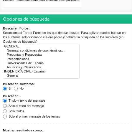
Opciones de búsqueda
Buscar en Foros:
Selecciona el Foro o Foros en los que deseas buscar. Para agilizar puedes buscar en
los subforos seleccionando el Foro padre y habilitar la búsqueda en los subforos (en
Opciones de búsqueda).
Buscar en subforos:
Sí
No
Buscar en :
Título y texto del mensaje
Solo el texto del mensaje
Solo títulos
Solo el primer mensaje de los temas
Mostrar resultados como: