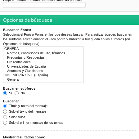
Opciones de búsqueda
Buscar en Foros:
Selecciona el Foro o Foros en los que deseas buscar. Para agilizar puedes buscar en
los subforos seleccionando el Foro padre y habilitar la búsqueda en los subforos (en
Opciones de búsqueda).
Buscar en subforos:
Sí
No
Buscar en :
Título y texto del mensaje
Solo el texto del mensaje
Solo títulos
Solo el primer mensaje de los temas
Mostrar resultados como: