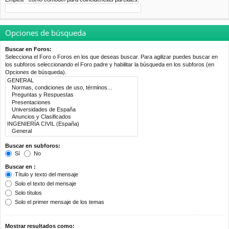
Opciones de búsqueda
Buscar en Foros:
Selecciona el Foro o Foros en los que deseas buscar. Para agilizar puedes buscar en
los subforos seleccionando el Foro padre y habilitar la búsqueda en los subforos (en
Opciones de búsqueda).
Buscar en subforos:
Sí
No
Buscar en :
Título y texto del mensaje
Solo el texto del mensaje
Solo títulos
Solo el primer mensaje de los temas
Mostrar resultados como: