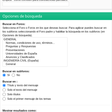
Opciones de búsqueda
Buscar en Foros:
Selecciona el Foro o Foros en los que deseas buscar. Para agilizar puedes buscar en
los subforos seleccionando el Foro padre y habilitar la búsqueda en los subforos (en
Opciones de búsqueda).
Buscar en subforos:
Sí
No
Buscar en :
Título y texto del mensaje
Solo el texto del mensaje
Solo títulos
Solo el primer mensaje de los temas
Mostrar resultados como: