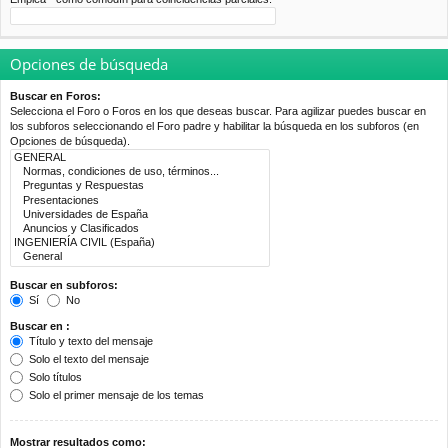
Opciones de búsqueda
Buscar en Foros:
Selecciona el Foro o Foros en los que deseas buscar. Para agilizar puedes buscar en
los subforos seleccionando el Foro padre y habilitar la búsqueda en los subforos (en
Opciones de búsqueda).
Buscar en subforos:
Sí
No
Buscar en :
Título y texto del mensaje
Solo el texto del mensaje
Solo títulos
Solo el primer mensaje de los temas
Mostrar resultados como: