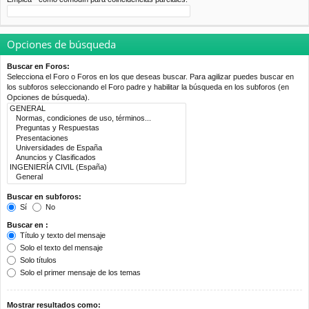
Opciones de búsqueda
Buscar en Foros:
Selecciona el Foro o Foros en los que deseas buscar. Para agilizar puedes buscar en
los subforos seleccionando el Foro padre y habilitar la búsqueda en los subforos (en
Opciones de búsqueda).
Buscar en subforos:
Sí
No
Buscar en :
Título y texto del mensaje
Solo el texto del mensaje
Solo títulos
Solo el primer mensaje de los temas
Mostrar resultados como: