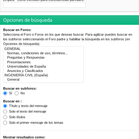
Opciones de búsqueda
Buscar en Foros:
Selecciona el Foro o Foros en los que deseas buscar. Para agilizar puedes buscar en
los subforos seleccionando el Foro padre y habilitar la búsqueda en los subforos (en
Opciones de búsqueda).
Buscar en subforos:
Sí
No
Buscar en :
Título y texto del mensaje
Solo el texto del mensaje
Solo títulos
Solo el primer mensaje de los temas
Mostrar resultados como: