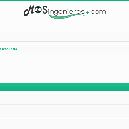
n respuesta