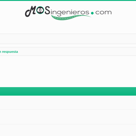
n respuesta