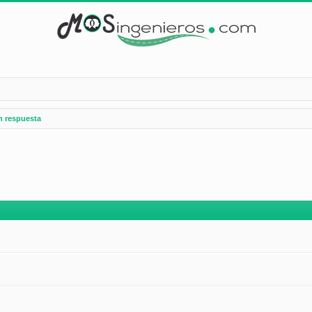
n respuesta