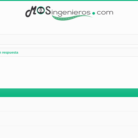
n respuesta