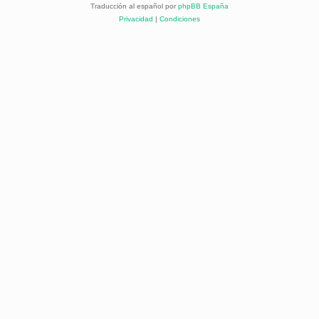
Traducción al español por
phpBB España
Privacidad
|
Condiciones